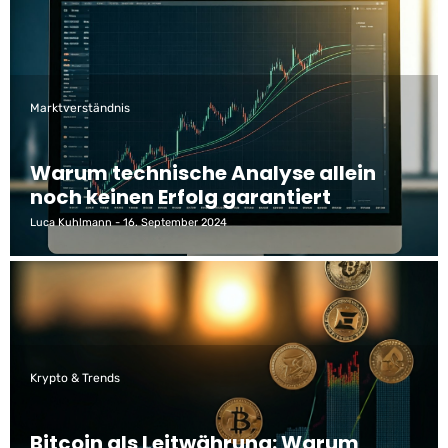
Marktverständnis
Warum technische Analyse allein
noch keinen Erfolg garantiert
Luca Kuhlmann
16. September 2024
Krypto & Trends
Bitcoin als Leitwährung: Warum