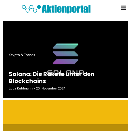
Krypto & Trends
Solana: Die Rakete unter den
Blockchains
Luca Kuhlmann
20. November 2024