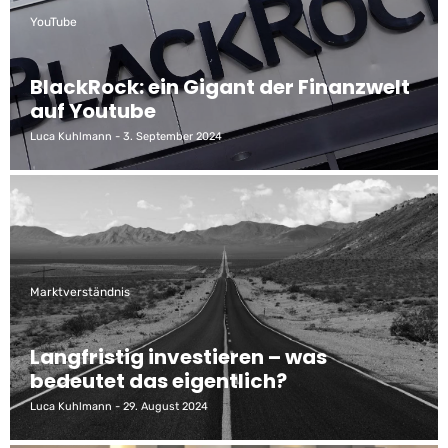
YouTube
BlackRock: ein Gigant der Finanzwelt
auf Youtube
Luca Kuhlmann
3. September 2024
Marktverständnis
Langfristig investieren – was
bedeutet das eigentlich?
Luca Kuhlmann
29. August 2024