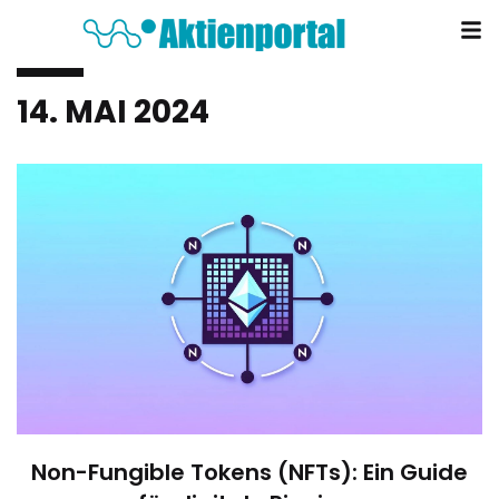
14. MAI 2024
Non-Fungible Tokens (NFTs): Ein Guide