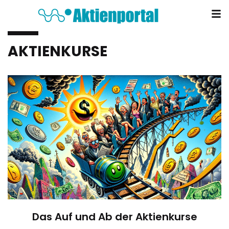
AKTIENKURSE
Das Auf und Ab der Aktienkurse