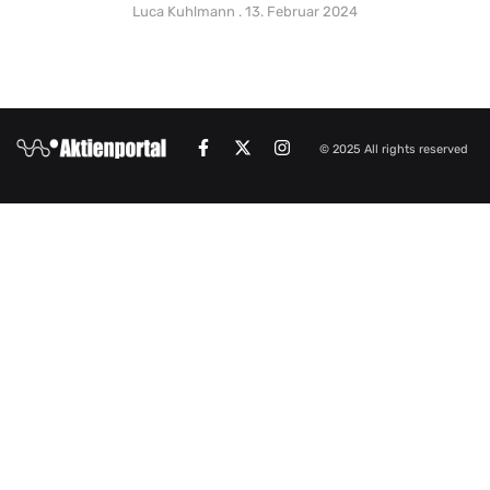
Luca Kuhlmann
13. Februar 2024
© 2025 All rights reserved