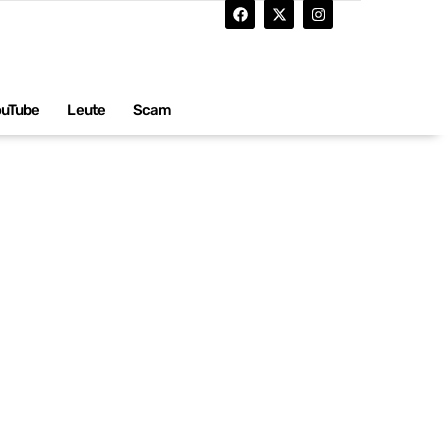
ouTube
Leute
Scam