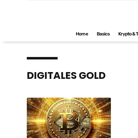
Impressum
Home
Basics
Krypto & 
DIGITALES GOLD