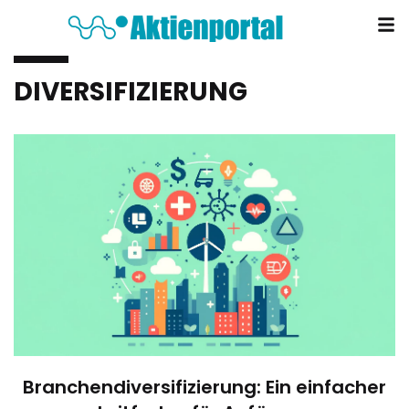
DIVERSIFIZIERUNG
Branchendiversifizierung: Ein einfacher