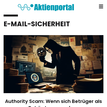
E-MAIL-SICHERHEIT
Authority Scam: Wenn sich Betrüger als