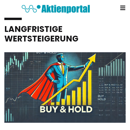
LANGFRISTIGE
WERTSTEIGERUNG