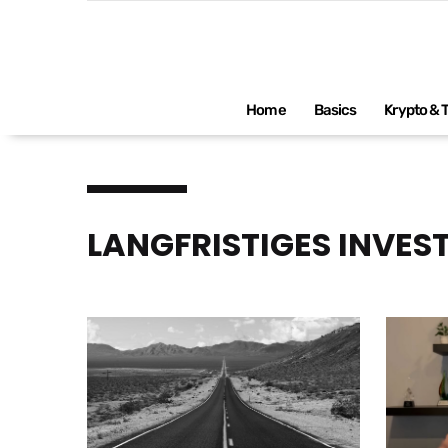
Impressum
Home
Basics
Krypto & 
LANGFRISTIGES INVES