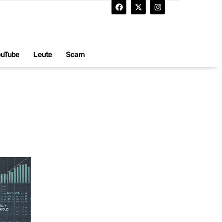
ouTube
Leute
Scam