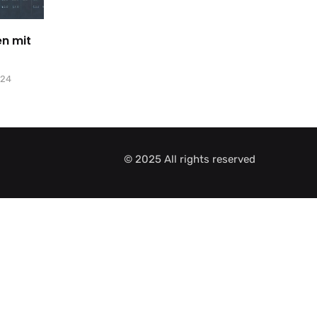
en mit
024
© 2025 All rights reserved