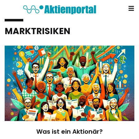
MARKTRISIKEN
Was ist ein Aktionär?