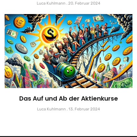
Luca Kuhlmann
20. Februar 2024
Das Auf und Ab der Aktienkurse
Luca Kuhlmann
13. Februar 2024