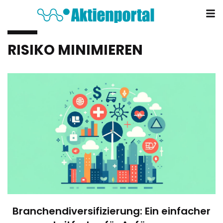
RISIKO MINIMIEREN
Branchendiversifizierung: Ein einfacher