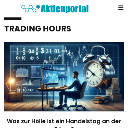
TRADING HOURS
Was zur Hölle ist ein Handelstag an der