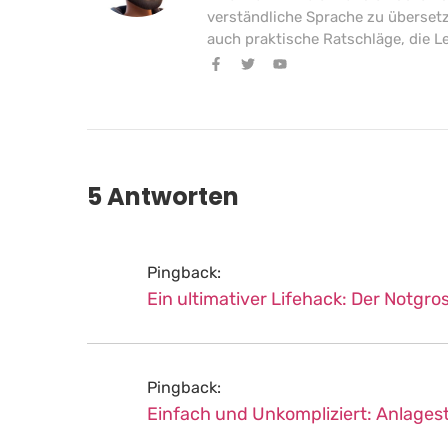
verständliche Sprache zu übersetz
auch praktische Ratschläge, die Le
5 Antworten
Pingback:
Ein ultimativer Lifehack: Der Notgro
Pingback:
Einfach und Unkompliziert: Anlagest