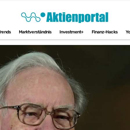
Trends
Marktverständnis
Investment+
Finanz-Hacks
Y