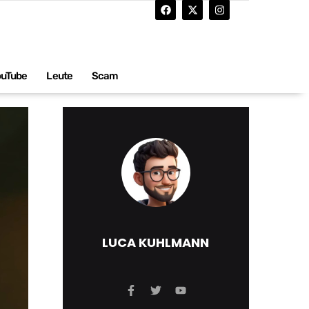
ouTube
Leute
Scam
LUCA KUHLMANN