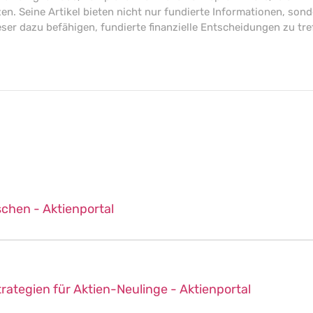
en. Seine Artikel bieten nicht nur fundierte Informationen, son
ser dazu befähigen, fundierte finanzielle Entscheidungen zu tre
schen - Aktienportal
rategien für Aktien-Neulinge - Aktienportal