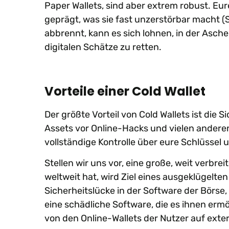
Paper Wallets, sind aber extrem robust. Eur
geprägt, was sie fast unzerstörbar macht 
abbrennt, kann es sich lohnen, in der Asch
digitalen Schätze zu retten.
Vorteile einer Cold Wallet
Der größte Vorteil von Cold Wallets ist die
Assets vor Online-Hacks und vielen ander
vollständige Kontrolle über eure Schlüsse
Stellen wir uns vor, eine große, weit verbr
weltweit hat, wird Ziel eines ausgeklügelte
Sicherheitslücke in der Software der Börse,
eine schädliche Software, die es ihnen er
von den Online-Wallets der Nutzer auf exte