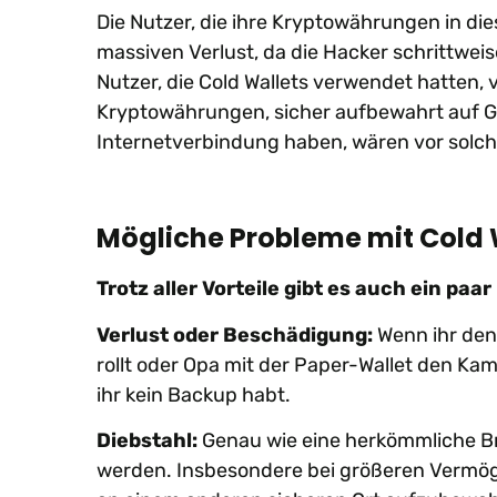
Die Nutzer, die ihre Kryptowährungen in die
massiven Verlust, da die Hacker schrittwei
Nutzer, die Cold Wallets verwendet hatten, 
Kryptowährungen, sicher aufbewahrt auf Ger
Internetverbindung haben, wären vor sol
Mögliche Probleme mit Cold 
Trotz aller Vorteile gibt es auch ein paa
Verlust oder Beschädigung:
Wenn ihr den 
rollt oder Opa mit der Paper-Wallet den Ka
ihr kein Backup habt.
Diebstahl:
Genau wie eine herkömmliche Br
werden. Insbesondere bei größeren Vermögen