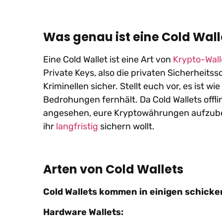
Was genau ist eine Cold Wall
Eine Cold Wallet ist eine Art von
Krypto-Wall
Private Keys, also die privaten Sicherheits
Kriminellen sicher. Stellt euch vor, es ist wi
Bedrohungen fernhält. Da Cold Wallets offlin
angesehen, eure Kryptowährungen aufzubew
ihr
langfristig
sichern wollt.
Arten von Cold Wallets
Cold Wallets kommen in einigen schick
Hardware Wallets: