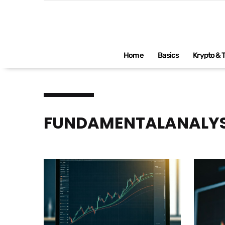
Impressum
Home
Basics
Krypto & 
FUNDAMENTALANALY