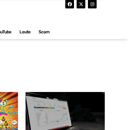
ouTube
Leute
Scam