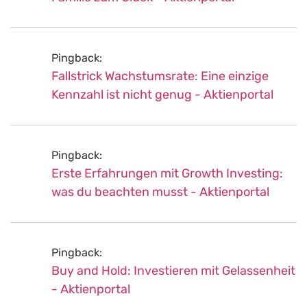
Pingback:
Fallstrick Wachstumsrate: Eine einzige
Kennzahl ist nicht genug - Aktienportal
Pingback:
Erste Erfahrungen mit Growth Investing:
was du beachten musst - Aktienportal
Pingback:
Buy and Hold: Investieren mit Gelassenheit
- Aktienportal