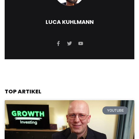
LUCA KUHLMANN
TOP ARTIKEL
YOUTUBE