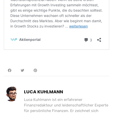
LUCA KUHLMANN
Luca Kuhlmann ist ein erfahrener
Finanzredakteur und leidenschaftlicher Experte
für persönliche Finanzen. Er zeichnet sich