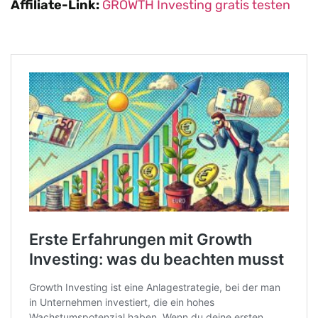
Affiliate-Link:
GROWTH Investing gratis testen