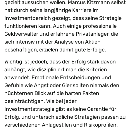
gezielt aussuchen wollen. Marcus Kitzmann selbst
hat durch seine langjährige Karriere im
Investmentbereich gezeigt, dass seine Strategie
funktionieren kann. Auch einige professionelle
Geldverwalter und erfahrene Privatanleger, die
sich intensiv mit der Analyse von Aktien
beschäftigen, erzielen damit gute Erfolge.
Wichtig ist jedoch, dass der Erfolg stark davon
abhängt, wie diszipliniert man die Kriterien
anwendet. Emotionale Entscheidungen und
Gefühle wie Angst oder Gier sollten niemals den
nüchternen Blick auf die harten Fakten
beeinträchtigen. Wie bei jeder
Investmentstrategie gibt es keine Garantie für
Erfolg, und unterschiedliche Strategien passen zu
verschiedenen Anlagestilen und Risikoprofilen.