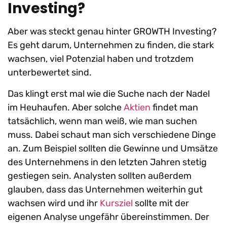
Investing?
Aber was steckt genau hinter GROWTH Investing?
Es geht darum, Unternehmen zu finden, die stark
wachsen, viel Potenzial haben und trotzdem
unterbewertet sind.
Das klingt erst mal wie die Suche nach der Nadel
im Heuhaufen. Aber solche
Aktien
findet man
tatsächlich, wenn man weiß, wie man suchen
muss. Dabei schaut man sich verschiedene Dinge
an. Zum Beispiel sollten die Gewinne und Umsätze
des Unternehmens in den letzten Jahren stetig
gestiegen sein. Analysten sollten außerdem
glauben, dass das Unternehmen weiterhin gut
wachsen wird und ihr
Kursziel
sollte mit der
eigenen Analyse ungefähr übereinstimmen. Der