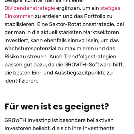
Beispiel könnte man es mit einer
Dividendenstrategie
ergänzen, um ein
stetiges
Einkommen
zu erzielen und das Portfolio zu
stabilisieren. Eine Sektor-Rotationsstrategie, bei
der man in die aktuell stärksten Marktsektoren
investiert, kann ebenfalls sinnvoll sein, um das
Wachstumspotenzial zu maximieren und das
Risiko zu streuen. Auch Trendfolgestrategien
passen gut dazu, da die GROWTH-Software hilft,
die besten Ein- und Ausstiegszeitpunkte zu
identifizieren.
Für wen ist es geeignet?
GROWTH Investing ist besonders bei aktiven
Investoren beliebt, die sich ihre Investments