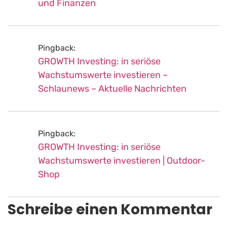
und Finanzen
Pingback:
GROWTH Investing: in seriöse
Wachstumswerte investieren –
Schlaunews – Aktuelle Nachrichten
Pingback:
GROWTH Investing: in seriöse
Wachstumswerte investieren | Outdoor-
Shop
Schreibe einen Kommentar