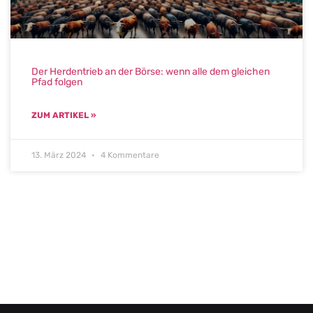
Der Herdentrieb an der Börse: wenn alle dem gleichen
Pfad folgen
ZUM ARTIKEL »
13. März 2024
4 Kommentare