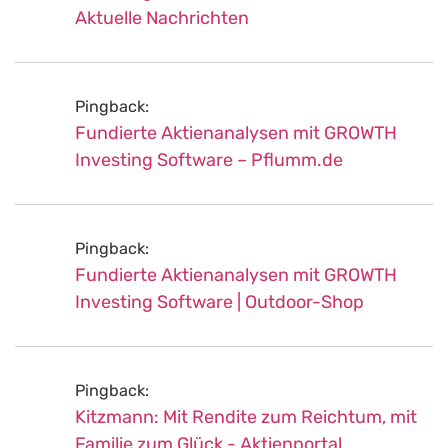
Aktuelle Nachrichten
Pingback:
Fundierte Aktienanalysen mit GROWTH
Investing Software – Pflumm.de
Pingback:
Fundierte Aktienanalysen mit GROWTH
Investing Software | Outdoor-Shop
Pingback:
Kitzmann: Mit Rendite zum Reichtum, mit
Familie zum Glück - Aktienportal