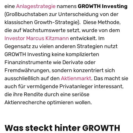
eine
Anlagestrategie
namens
GROWTH Investing
(Großbuchstaben zur Unterscheidung von der
klassischen Growth-Strategie). Diese Methode,
die auf Wachstumswerte setzt, wurde von dem
Investor Marcus Kitzmann
entwickelt. Im
Gegensatz zu vielen anderen Strategien nutzt
GROWTH Investing keine komplizierten
Finanzinstrumente wie Derivate oder
Fremdwährungen, sondern konzentriert sich
ausschließlich auf den
Aktienmarkt
. Das macht sie
auch für vermögende Privatanleger interessant,
die ihre Rendite durch eine seriöse
Aktienrecherche optimieren wollen.
Was steckt hinter GROWTH