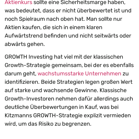
Aktienkurs
sollte eine Sicherheitsmarge haben,
was bedeutet, dass er nicht überbewertet ist und
noch Spielraum nach oben hat. Man sollte nur
Aktien kaufen, die sich in einem klaren
Aufwärtstrend befinden und nicht seitwärts oder
abwärts gehen.
GROWTH Investing hat viel mit der klassischen
Growth-Strategie gemeinsam, bei der es ebenfalls
darum geht,
wachstumsstarke Unternehmen
zu
identifizieren. Beide Strategien legen großen Wert
auf starke und wachsende Gewinne. Klassische
Growth-Investoren nehmen dafür allerdings auch
deutliche Überbewertungen in Kauf, was bei
Kitzmanns GROWTH-Strategie explizit vermieden
wird, um das Risiko zu begrenzen.