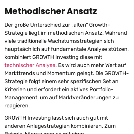
Methodischer Ansatz
Der große Unterschied zur „alten“ Growth-
Strategie liegt im methodischen Ansatz. Während
viele traditionelle Wachstumsstrategien sich
hauptsächlich auf fundamentale Analyse stützen,
kombiniert GROWTH Investing diese mit
technischer Analyse
. Es wird auch mehr Wert auf
Markttrends und Momentum gelegt. Die GROWTH-
Strategie folgt einem sehr spezifischen Set an
Kriterien und erfordert ein aktives Portfolio-
Management, um auf Marktveränderungen zu
reagieren.
GROWTH Investing lässt sich auch gut mit
anderen Anlagestrategien kombinieren. Zum