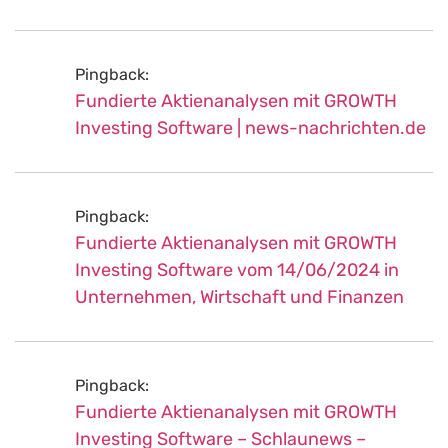
Pingback:
Fundierte Aktienanalysen mit GROWTH
Investing Software | news-nachrichten.de
Pingback:
Fundierte Aktienanalysen mit GROWTH
Investing Software vom 14/06/2024 in
Unternehmen, Wirtschaft und Finanzen
Pingback:
Fundierte Aktienanalysen mit GROWTH
Investing Software – Schlaunews –