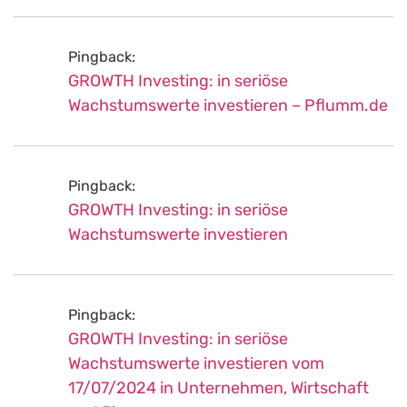
Pingback:
GROWTH Investing: in seriöse
Wachstumswerte investieren – Pflumm.de
Pingback:
GROWTH Investing: in seriöse
Wachstumswerte investieren
Pingback:
GROWTH Investing: in seriöse
Wachstumswerte investieren vom
17/07/2024 in Unternehmen, Wirtschaft