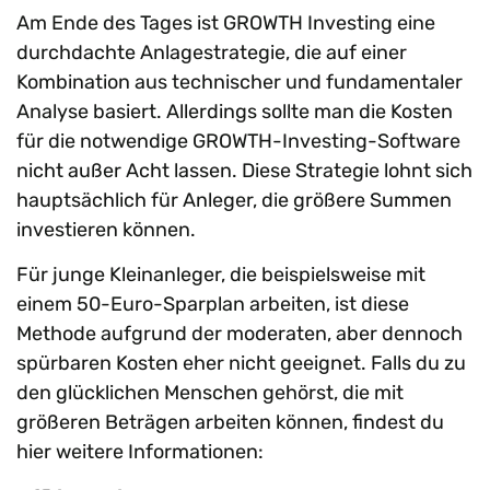
Am Ende des Tages ist GROWTH Investing eine
durchdachte Anlagestrategie, die auf einer
Kombination aus technischer und fundamentaler
Analyse basiert. Allerdings sollte man die Kosten
für die notwendige GROWTH-Investing-Software
nicht außer Acht lassen. Diese Strategie lohnt sich
hauptsächlich für Anleger, die größere Summen
investieren können.
Für junge Kleinanleger, die beispielsweise mit
einem 50-Euro-Sparplan arbeiten, ist diese
Methode aufgrund der moderaten, aber dennoch
spürbaren Kosten eher nicht geeignet. Falls du zu
den glücklichen Menschen gehörst, die mit
größeren Beträgen arbeiten können, findest du
hier weitere Informationen: