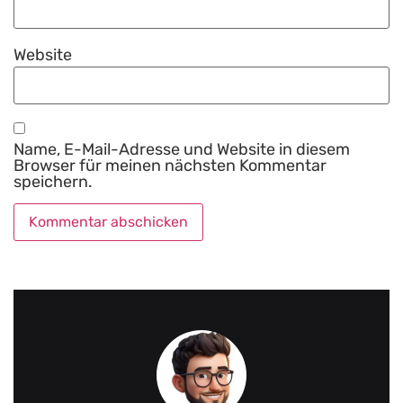
Website
Name, E-Mail-Adresse und Website in diesem
Browser für meinen nächsten Kommentar
speichern.