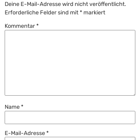
Deine E-Mail-Adresse wird nicht veröffentlicht.
Erforderliche Felder sind mit
*
markiert
Kommentar
*
Name
*
E-Mail-Adresse
*