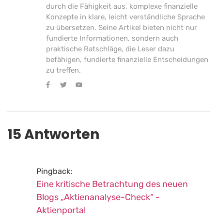
durch die Fähigkeit aus, komplexe finanzielle
Konzepte in klare, leicht verständliche Sprache
zu übersetzen. Seine Artikel bieten nicht nur
fundierte Informationen, sondern auch
praktische Ratschläge, die Leser dazu
befähigen, fundierte finanzielle Entscheidungen
zu treffen.
15 Antworten
Pingback:
Eine kritische Betrachtung des neuen
Blogs „Aktienanalyse-Check“ -
Aktienportal