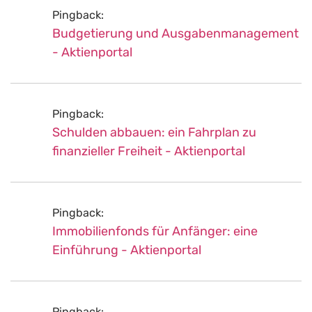
Pingback:
Budgetierung und Ausgabenmanagement
- Aktienportal
Pingback:
Schulden abbauen: ein Fahrplan zu
finanzieller Freiheit - Aktienportal
Pingback:
Immobilienfonds für Anfänger: eine
Einführung - Aktienportal
Pingback: