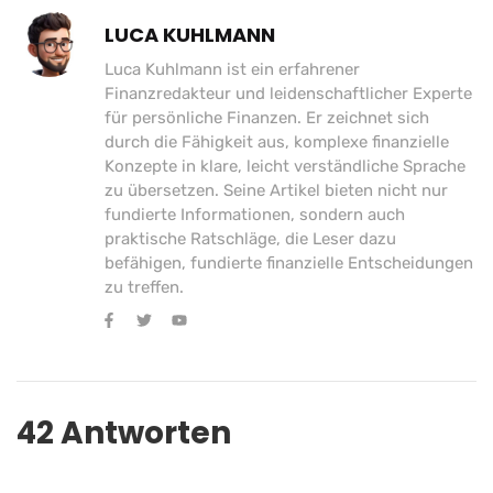
LUCA KUHLMANN
Luca Kuhlmann ist ein erfahrener
Finanzredakteur und leidenschaftlicher Experte
für persönliche Finanzen. Er zeichnet sich
durch die Fähigkeit aus, komplexe finanzielle
Konzepte in klare, leicht verständliche Sprache
zu übersetzen. Seine Artikel bieten nicht nur
fundierte Informationen, sondern auch
praktische Ratschläge, die Leser dazu
befähigen, fundierte finanzielle Entscheidungen
zu treffen.
42 Antworten