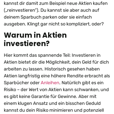
kannst dir damit zum Beispiel neue Aktien kaufen
(„reinvestieren“). Du kannst sie aber auch auf
deinem Sparbuch parken oder sie einfach
ausgeben. Klingt gar nicht so kompliziert, oder?
Warum in Aktien
investieren?
Hier kommt das spannende Teil: Investieren in
Aktien bietet dir die Möglichkeit, dein Geld für dich
arbeiten zu lassen. Historisch gesehen haben
Aktien langfristig eine höhere Rendite erbracht als
Sparbücher oder
Anleihen
. Natürlich gibt es ein
Risiko – der Wert von Aktien kann schwanken, und
es gibt keine Garantie für Gewinne. Aber mit
einem klugen Ansatz und ein bisschen Geduld
kannst du dein Risiko minimieren und potenziell