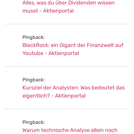
Alles, was du über Dividenden wissen
musst - Aktienportal
Pingback:
BlackRock: ein Gigant der Finanzwelt auf
Youtube - Aktienportal
Pingback:
Kursziel der Analysten: Was bedeutet das
eigentlich? - Aktienportal
Pingback:
Warum technische Analyse allein noch