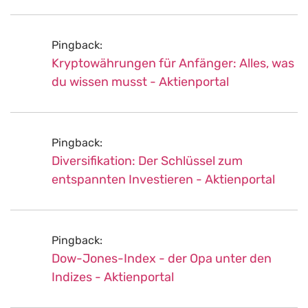
Pingback:
Kryptowährungen für Anfänger: Alles, was
du wissen musst - Aktienportal
Pingback:
Diversifikation: Der Schlüssel zum
entspannten Investieren - Aktienportal
Pingback:
Dow-Jones-Index - der Opa unter den
Indizes - Aktienportal