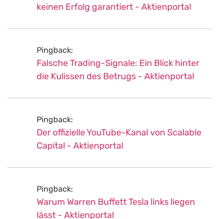
keinen Erfolg garantiert - Aktienportal
Pingback:
Falsche Trading-Signale: Ein Blick hinter
die Kulissen des Betrugs - Aktienportal
Pingback:
Der offizielle YouTube-Kanal von Scalable
Capital - Aktienportal
Pingback:
Warum Warren Buffett Tesla links liegen
lässt - Aktienportal