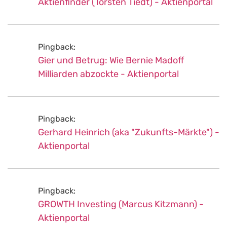
Aktienfinder (Torsten Tiedt) - Aktienportal
Pingback:
Gier und Betrug: Wie Bernie Madoff
Milliarden abzockte - Aktienportal
Pingback:
Gerhard Heinrich (aka "Zukunfts-Märkte") -
Aktienportal
Pingback:
GROWTH Investing (Marcus Kitzmann) -
Aktienportal