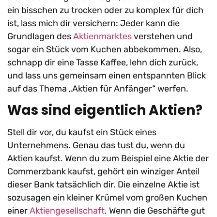
ein bisschen zu trocken oder zu komplex für dich
ist, lass mich dir versichern: Jeder kann die
Grundlagen des
Aktienmarktes
verstehen und
sogar ein Stück vom Kuchen abbekommen. Also,
schnapp dir eine Tasse Kaffee, lehn dich zurück,
und lass uns gemeinsam einen entspannten Blick
auf das Thema „Aktien für Anfänger“ werfen.
Was sind eigentlich Aktien?
Stell dir vor, du kaufst ein Stück eines
Unternehmens. Genau das tust du, wenn du
Aktien kaufst. Wenn du zum Beispiel eine Aktie der
Commerzbank kaufst, gehört ein winziger Anteil
dieser Bank tatsächlich dir. Die einzelne Aktie ist
sozusagen ein kleiner Krümel vom großen Kuchen
einer
Aktiengesellschaft
. Wenn die Geschäfte gut