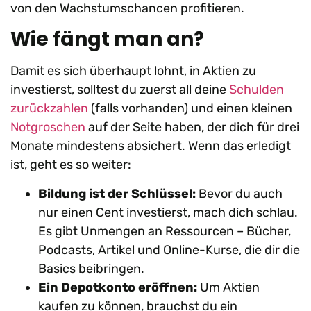
von den Wachstumschancen profitieren.
Wie fängt man an?
Damit es sich überhaupt lohnt, in Aktien zu
investierst, solltest du zuerst all deine
Schulden
zurückzahlen
(falls vorhanden) und einen kleinen
Notgroschen
auf der Seite haben, der dich für drei
Monate mindestens absichert. Wenn das erledigt
ist, geht es so weiter:
Bildung ist der Schlüssel:
Bevor du auch
nur einen Cent investierst, mach dich schlau.
Es gibt Unmengen an Ressourcen – Bücher,
Podcasts, Artikel und Online-Kurse, die dir die
Basics beibringen.
Ein Depotkonto eröffnen:
Um Aktien
kaufen zu können, brauchst du ein