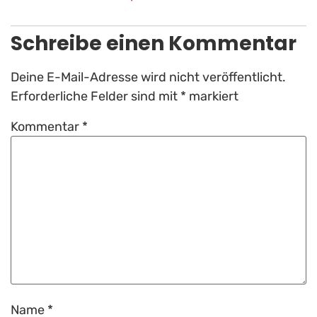
Schreibe einen Kommentar
Deine E-Mail-Adresse wird nicht veröffentlicht.
Erforderliche Felder sind mit
*
markiert
Kommentar
*
Name
*