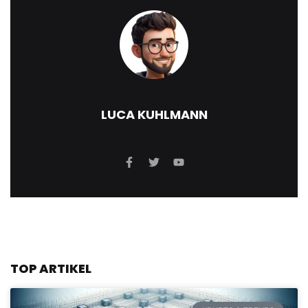
LUCA KUHLMANN
TOP ARTIKEL