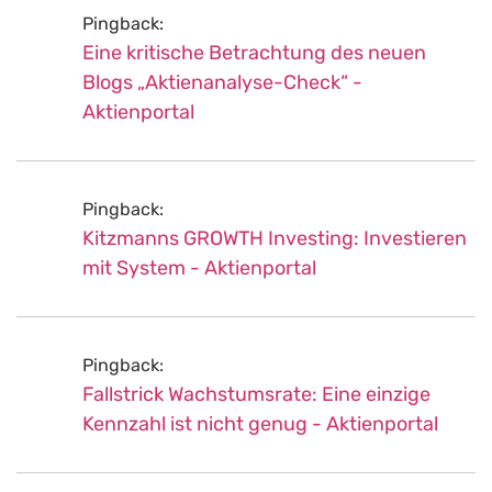
Pingback:
Eine kritische Betrachtung des neuen
Blogs „Aktienanalyse-Check“ -
Aktienportal
Pingback:
Kitzmanns GROWTH Investing: Investieren
mit System - Aktienportal
Pingback:
Fallstrick Wachstumsrate: Eine einzige
Kennzahl ist nicht genug - Aktienportal