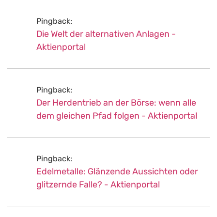
Pingback:
Die Welt der alternativen Anlagen -
Aktienportal
Pingback:
Der Herdentrieb an der Börse: wenn alle
dem gleichen Pfad folgen - Aktienportal
Pingback:
Edelmetalle: Glänzende Aussichten oder
glitzernde Falle? - Aktienportal