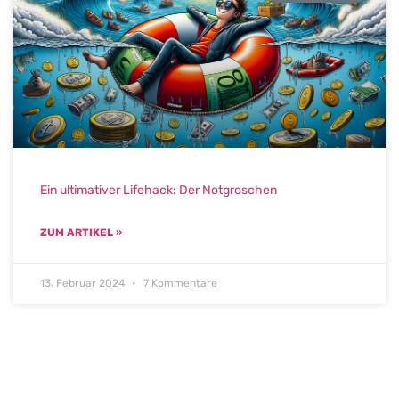
Ein ultimativer Lifehack: Der Notgroschen
ZUM ARTIKEL »
13. Februar 2024
7 Kommentare