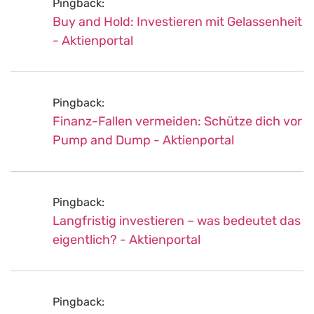
Pingback:
Buy and Hold: Investieren mit Gelassenheit
- Aktienportal
Pingback:
Finanz-Fallen vermeiden: Schütze dich vor
Pump and Dump - Aktienportal
Pingback:
Langfristig investieren – was bedeutet das
eigentlich? - Aktienportal
Pingback: