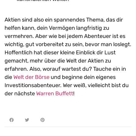
Aktien sind also ein spannendes Thema, das dir
helfen kann, dein Vermögen langfristig zu
vermehren. Aber wie bei jedem Abenteuer ist es
wichtig, gut vorbereitet zu sein, bevor man loslegt.
Hoffentlich hat dieser kleine Einblick dir Lust
gemacht, mehr über die Welt der Aktien zu
erfahren. Also, worauf wartest du? Tauche ein in
die
Welt der Börse
und beginne dein eigenes
Investitionsabenteuer. Wer weiß, vielleicht bist du
der nächste
Warren Buffett
!