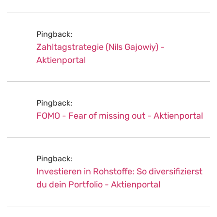
Pingback:
Zahltagstrategie (Nils Gajowiy) -
Aktienportal
Pingback:
FOMO - Fear of missing out - Aktienportal
Pingback:
Investieren in Rohstoffe: So diversifizierst
du dein Portfolio - Aktienportal