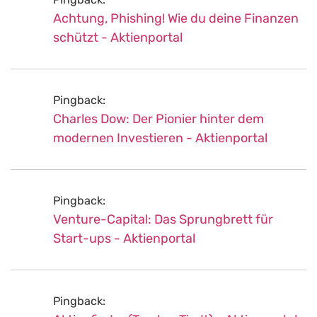
Achtung, Phishing! Wie du deine Finanzen
schützt - Aktienportal
Pingback:
Charles Dow: Der Pionier hinter dem
modernen Investieren - Aktienportal
Pingback:
Venture-Capital: Das Sprungbrett für
Start-ups - Aktienportal
Pingback: