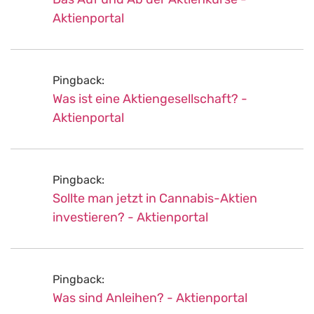
Aktienportal
Pingback:
Was ist eine Aktiengesellschaft? -
Aktienportal
Pingback:
Sollte man jetzt in Cannabis-Aktien
investieren? - Aktienportal
Pingback:
Was sind Anleihen? - Aktienportal