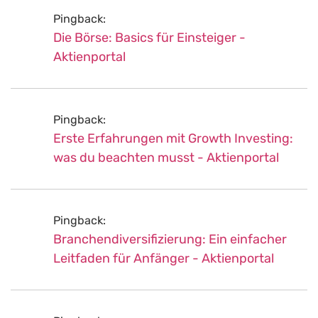
Pingback:
Die Börse: Basics für Einsteiger -
Aktienportal
Pingback:
Erste Erfahrungen mit Growth Investing:
was du beachten musst - Aktienportal
Pingback:
Branchendiversifizierung: Ein einfacher
Leitfaden für Anfänger - Aktienportal