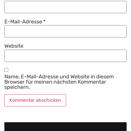
E-Mail-Adresse
*
Website
Name, E-Mail-Adresse und Website in diesem
Browser für meinen nächsten Kommentar
speichern.