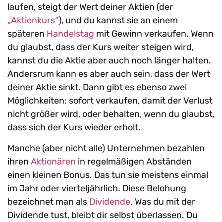
laufen, steigt der Wert deiner Aktien (der
„Aktienkurs“
), und du kannst sie an einem
späteren
Handelstag
mit Gewinn verkaufen. Wenn
du glaubst, dass der Kurs weiter steigen wird,
kannst du die Aktie aber auch noch länger halten.
Andersrum kann es aber auch sein, dass der Wert
deiner Aktie sinkt. Dann gibt es ebenso zwei
Möglichkeiten: sofort verkaufen, damit der Verlust
nicht größer wird, oder behalten, wenn du glaubst,
dass sich der Kurs wieder erholt.
Manche (aber nicht alle) Unternehmen bezahlen
ihren
Aktionären
in regelmäßigen Abständen
einen kleinen Bonus. Das tun sie meistens einmal
im Jahr oder vierteljährlich. Diese Belohung
bezeichnet man als
Dividende
. Was du mit der
Dividende tust, bleibt dir selbst überlassen. Du