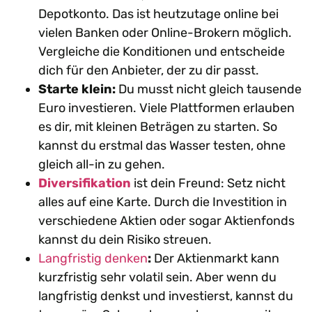
Depotkonto. Das ist heutzutage online bei
vielen Banken oder Online-Brokern möglich.
Vergleiche die Konditionen und entscheide
dich für den Anbieter, der zu dir passt.
Starte klein:
Du musst nicht gleich tausende
Euro investieren. Viele Plattformen erlauben
es dir, mit kleinen Beträgen zu starten. So
kannst du erstmal das Wasser testen, ohne
gleich all-in zu gehen.
Diversifikation
ist dein Freund: Setz nicht
alles auf eine Karte. Durch die Investition in
verschiedene Aktien oder sogar Aktienfonds
kannst du dein Risiko streuen.
Langfristig denken
:
Der Aktienmarkt kann
kurzfristig sehr volatil sein. Aber wenn du
langfristig denkst und investierst, kannst du