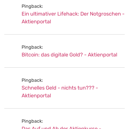
Pingback:
Ein ultimativer Lifehack: Der Notgroschen -
Aktienportal
Pingback:
Bitcoin: das digitale Gold? - Aktienportal
Pingback:
Schnelles Geld - nichts tun??? -
Aktienportal
Pingback:
Das Auf und Ab der Aktienkurse -