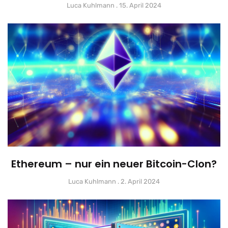
Luca Kuhlmann
15. April 2024
Ethereum – nur ein neuer Bitcoin-Clon?
Luca Kuhlmann
2. April 2024