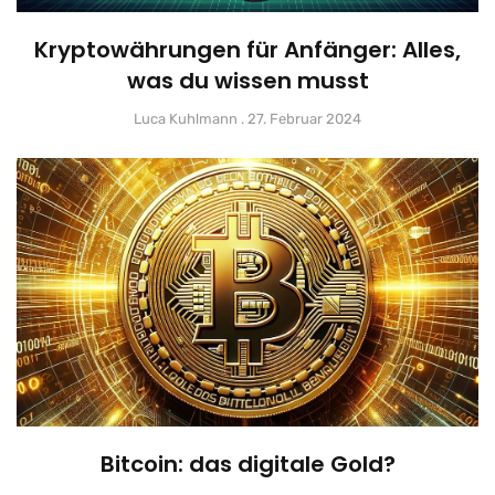
Kryptowährungen für Anfänger: Alles,
was du wissen musst
Luca Kuhlmann
27. Februar 2024
Bitcoin: das digitale Gold?