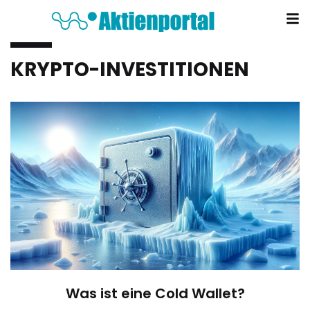
KRYPTO-INVESTITIONEN
Was ist eine Cold Wallet?