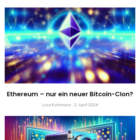
Ethereum – nur ein neuer Bitcoin-Clon?
Luca Kuhlmann
2. April 2024