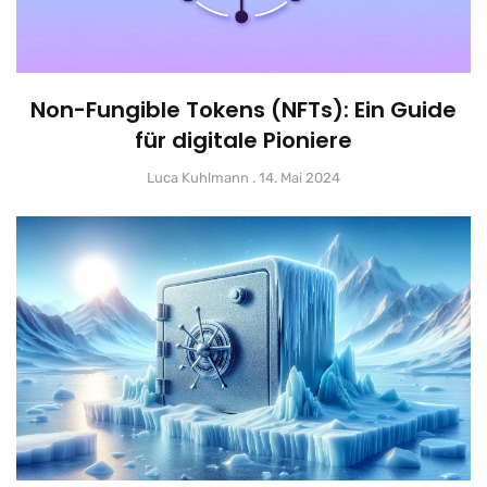
Non-Fungible Tokens (NFTs): Ein Guide
für digitale Pioniere
Luca Kuhlmann
14. Mai 2024