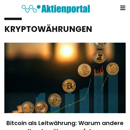
KRYPTOWÄHRUNGEN
Bitcoin als Leitwährung: Warum andere