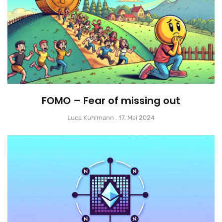
FOMO – Fear of missing out
Luca Kuhlmann
17. Mai 2024