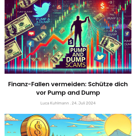
Finanz-Fallen vermeiden: Schütze dich
vor Pump and Dump
Luca Kuhlmann
24. Juli 2024